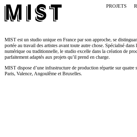
PROJETS
MIST est un studio unique en France par son approche, se distinguant
portée au travail des artistes avant toute autre chose. Spécialisé dans 
numérique ou traditionnelle, le studio excelle dans la création de pro
parfaitement adaptés aux projets qu’il prend en charge.
MIST dispose d’une infrastructure de production répartie sur quatre s
Paris, Valence, Angoulême et Bruxelles.