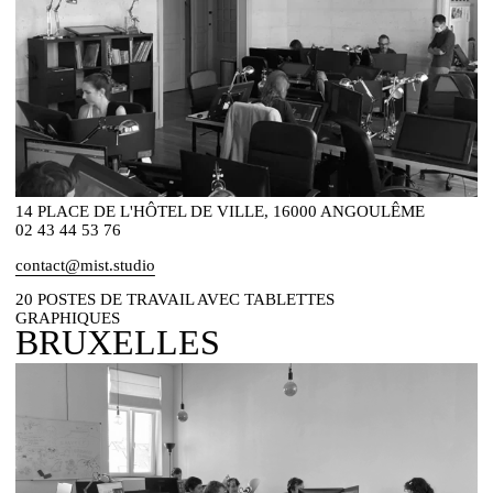
14 PLACE DE L'HÔTEL DE VILLE, 16000 ANGOULÊME
02 43 44 53 76
contact@mist.studio
20 POSTES DE TRAVAIL AVEC TABLETTES
GRAPHIQUES
BRUXELLES