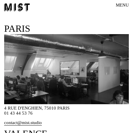
MENU
PARIS
4 RUE D'ENGHIEN, 75010 PARIS
01 43 44 53 76
contact@mist.studio