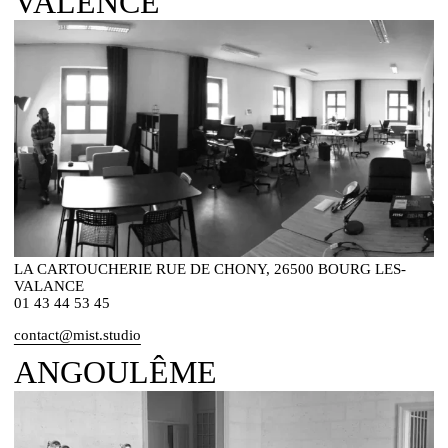
VALENCE
LA CARTOUCHERIE RUE DE CHONY, 26500 BOURG LES-
VALANCE
01 43 44 53 45
contact@mist.studio
ANGOULÊME