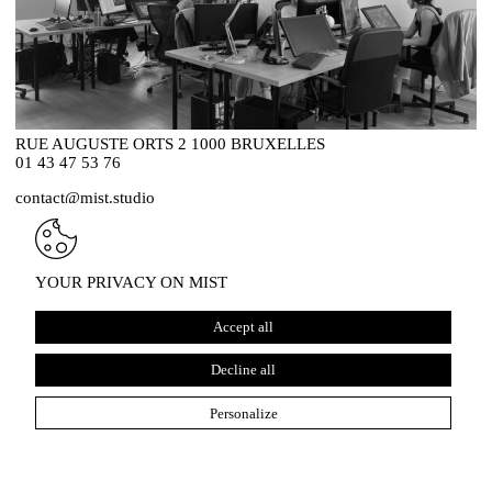
RUE AUGUSTE ORTS 2 1000 BRUXELLES
01 43 47 53 76
contact@mist.studio
YOUR PRIVACY ON MIST
Accept all
Decline all
Personalize