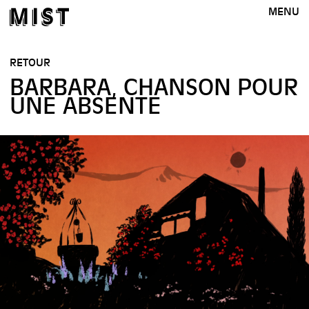
MENU
RETOUR
BARBARA, CHANSON POUR
UNE ABSENTE