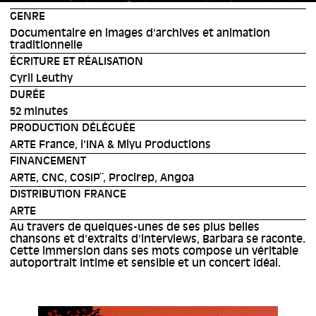
GENRE
Documentaire en images d’archives et animation
traditionnelle
ÉCRITURE ET RÉALISATION
Cyril Leuthy
DURÉE
52 minutes
PRODUCTION DÉLÉGUÉE
ARTE France, l'INA & Miyu Productions
FINANCEMENT
ARTE, CNC, COSIP¨, Procirep, Angoa
DISTRIBUTION FRANCE
ARTE
Au travers de quelques-unes de ses plus belles
chansons et d’extraits d’interviews, Barbara se raconte.
Cette immersion dans ses mots compose un véritable
autoportrait intime et sensible et un concert idéal.