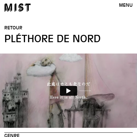
MENU
RETOUR
PLÉTHORE DE NORD
GENRE