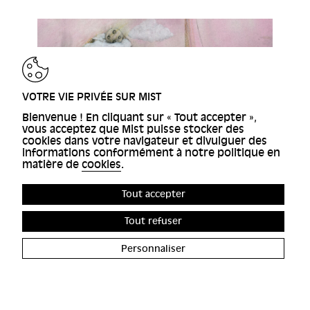
VOTRE VIE PRIVÉE SUR MIST
Bienvenue ! En cliquant sur « Tout accepter »,
vous acceptez que Mist puisse stocker des
cookies dans votre navigateur et divulguer des
informations conformément à notre politique en
matière de
cookies
.
Tout accepter
Tout refuser
Personnaliser
ACCESSIBILITÉ